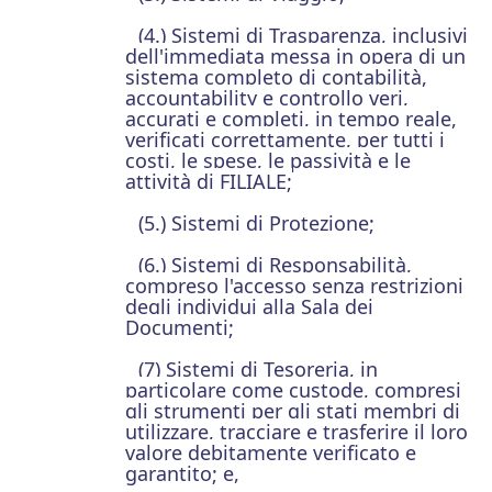
(4.) Sistemi di Trasparenza, inclusivi
dell'immediata messa in opera di un
sistema completo di contabilità,
accountability e controllo veri,
accurati e completi, in tempo reale,
verificati correttamente, per tutti i
costi, le spese, le passività e le
attività di FILIALE;
(5.) Sistemi di Protezione;
(6.) Sistemi di Responsabilità,
compreso l'accesso senza restrizioni
degli individui alla Sala dei
Documenti;
(7) Sistemi di Tesoreria, in
particolare come custode, compresi
gli strumenti per gli stati membri di
utilizzare, tracciare e trasferire il loro
valore debitamente verificato e
garantito; e,