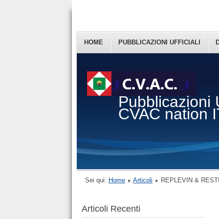
HOME
PUBBLICAZIONI UFFICIALI
Pubblicazioni U
CVAC nation 
Sei qui:
Home
Articoli
REPLEVIN & RESTI
Articoli Recenti