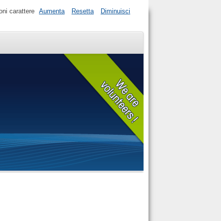
ni carattere
Aumenta
Resetta
Diminuisci