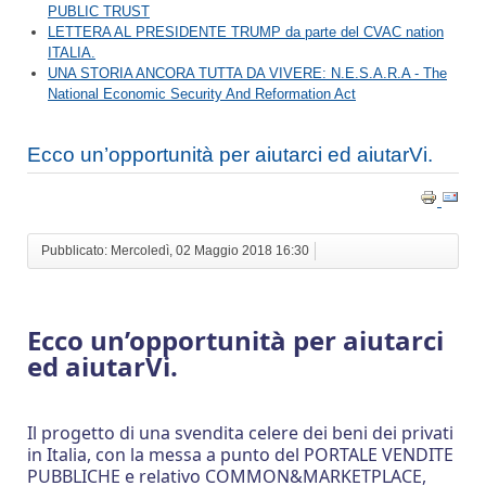
PUBLIC TRUST
LETTERA AL PRESIDENTE TRUMP da parte del CVAC nation
ITALIA.
UNA STORIA ANCORA TUTTA DA VIVERE: N.E.S.A.R.A - The
National Economic Security And Reformation Act
Ecco un’opportunità per aiutarci ed aiutarVi.
Pubblicato: Mercoledì, 02 Maggio 2018 16:30
Ecco un’opportunità per aiutarci
ed aiutarVi.
Il progetto di una svendita celere dei beni dei privati
in Italia, con la messa a punto del PORTALE VENDITE
PUBBLICHE e relativo COMMON&MARKETPLACE,